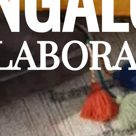
LABORA