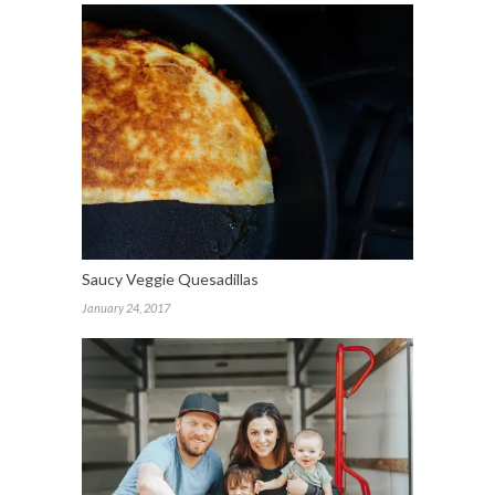
Saucy Veggie Quesadillas
January 24, 2017