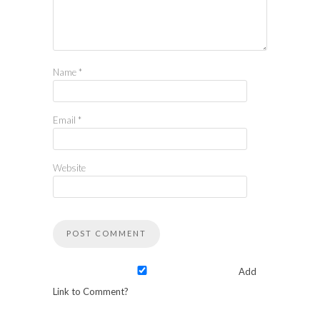
Name
*
Email
*
Website
Add
Link to Comment?