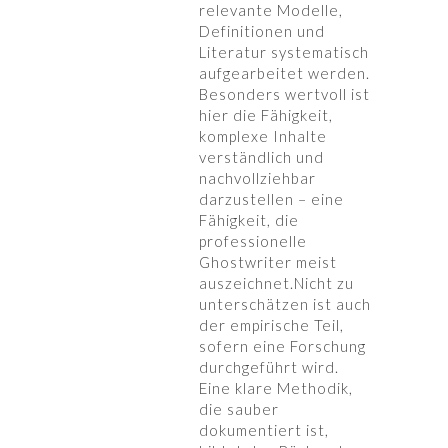
relevante Modelle,
Definitionen und
Literatur systematisch
aufgearbeitet werden.
Besonders wertvoll ist
hier die Fähigkeit,
komplexe Inhalte
verständlich und
nachvollziehbar
darzustellen – eine
Fähigkeit, die
professionelle
Ghostwriter meist
auszeichnet.Nicht zu
unterschätzen ist auch
der empirische Teil,
sofern eine Forschung
durchgeführt wird.
Eine klare Methodik,
die sauber
dokumentiert ist,