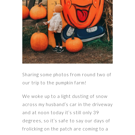
Sharing some photos from round two of
our trip to the pumpkin farm!
We woke up to a light dusting of snow
across my husband’s car in the driveway
and at noon today it’s still only 39
degrees, so it’s safe to say our days of
frolicking on the patch are coming to a