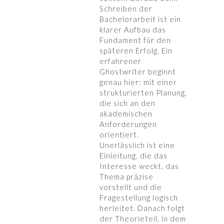
Schreiben der
Bachelorarbeit ist ein
klarer Aufbau das
Fundament für den
späteren Erfolg. Ein
erfahrener
Ghostwriter beginnt
genau hier: mit einer
strukturierten Planung,
die sich an den
akademischen
Anforderungen
orientiert.
Unerlässlich ist eine
Einleitung, die das
Interesse weckt, das
Thema präzise
vorstellt und die
Fragestellung logisch
herleitet. Danach folgt
der Theorieteil, in dem