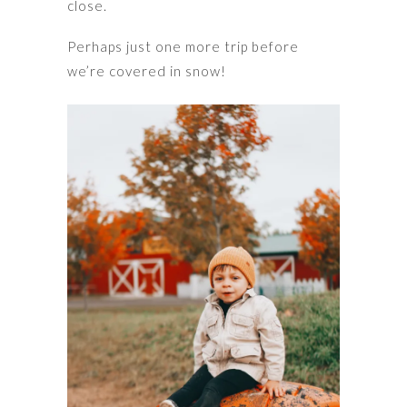
close.
Perhaps just one more trip before
we’re covered in snow!