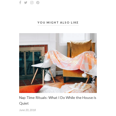
YOU MIGHT ALSO LIKE
Nap Time Rituals: What I Do While the House is
Quiet
June 20, 2018